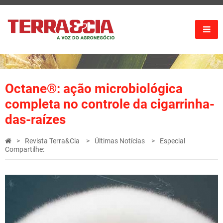
Octane®: ação microbiológica
completa no controle da cigarrinha-
das-raízes
Revista Terra&Cia
Últimas Notícias
Especial
Compartilhe: