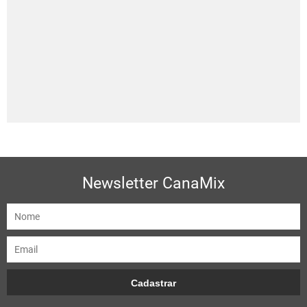
Newsletter CanaMix