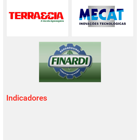
Indicadores