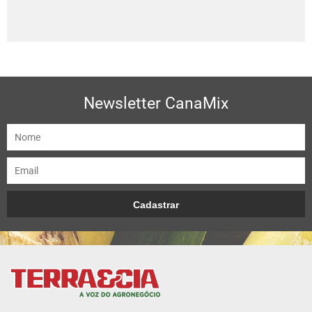
Newsletter CanaMix