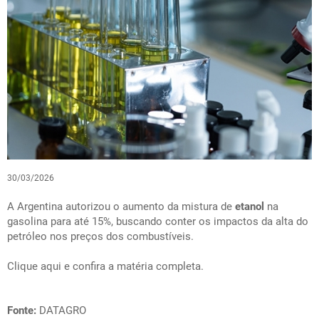
30/03/2026
A Argentina autorizou o aumento da mistura de
etanol
na
gasolina para até 15%, buscando conter os impactos da alta do
petróleo nos preços dos combustíveis.
Clique aqui e confira a matéria completa.
Fonte:
DATAGRO