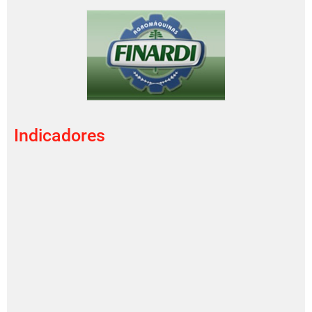
Indicadores