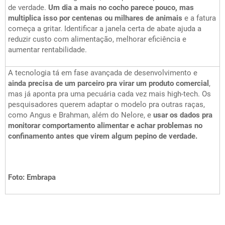
de verdade.
Um dia a mais no cocho parece pouco, mas
multiplica isso por centenas ou milhares de animais
e a fatura
começa a gritar. Identificar a janela certa de abate ajuda a
reduzir custo com alimentação, melhorar eficiência e
aumentar rentabilidade.
A tecnologia tá em fase avançada de desenvolvimento e
ainda precisa de um parceiro pra virar um produto comercial
,
mas já aponta pra uma pecuária cada vez mais high-tech. Os
pesquisadores querem adaptar o modelo pra outras raças,
como Angus e Brahman, além do Nelore, e
usar os dados pra
monitorar comportamento alimentar e achar problemas no
confinamento antes que virem algum pepino de verdade.
Foto: Embrapa