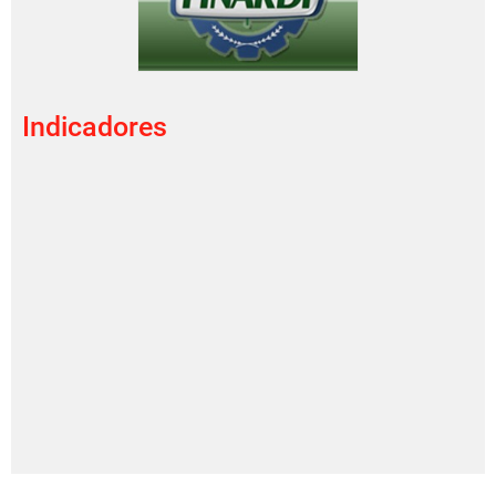
Indicadores