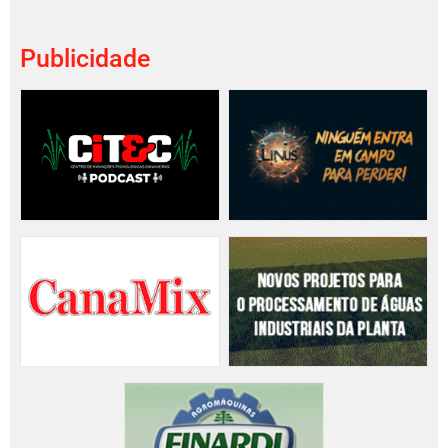
Publicidade