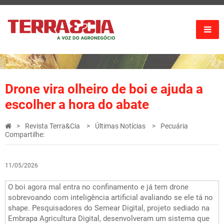
Drone vira olheiro de boi e ajuda a
escolher a hora do abate
Revista Terra&Cia
Últimas Notícias
Pecuária
Compartilhe:
11/05/2026
O boi agora mal entra no confinamento e já tem drone
sobrevoando com inteligência artificial avaliando se ele tá no
shape. Pesquisadores do Semear Digital, projeto sediado na
Embrapa Agricultura Digital,
desenvolveram um sistema que